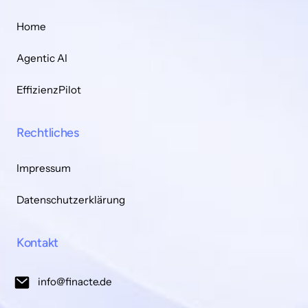
Home
Agentic AI
EffizienzPilot
Rechtliches
Impressum
Datenschutzerklärung
Kontakt
info@finacte.de