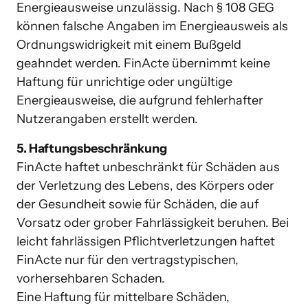
Energieausweise unzulässig. Nach § 108 GEG 
können falsche Angaben im Energieausweis als 
Ordnungswidrigkeit mit einem Bußgeld 
geahndet werden. FinActe übernimmt keine 
Haftung für unrichtige oder ungültige 
Energieausweise, die aufgrund fehlerhafter 
Nutzerangaben erstellt werden. 
5. Haftungsbeschränkung
FinActe haftet unbeschränkt für Schäden aus 
der Verletzung des Lebens, des Körpers oder 
der Gesundheit sowie für Schäden, die auf 
Vorsatz oder grober Fahrlässigkeit beruhen. Bei 
leicht fahrlässigen Pflichtverletzungen haftet 
FinActe nur für den vertragstypischen, 
vorhersehbaren Schaden. 

Eine Haftung für mittelbare Schäden, 