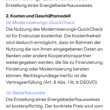
2. Kosten und Geschäftsmodell
(a) 
Modernisierungs‒
QuickCheck
Die Nutzung des Modernisierungs-QuickCheck 
ist für Endnutzer kostenfrei. Die Kostenfreiheit 
wird dadurch ermöglicht, dass im Rahmen der 
Nutzung die von Ihnen eingegebenen Daten an 
Banken oder andere Kooperationspartner 
weitergegeben werden, die Sie zu Finanzierung, 
Förderung oder Modernisierung beraten 
können. Rechtsgrundlage hierfür ist die 
(b) 
Bedarfsausweis
Die Erstellung eines Energiebedarfsausweises 
ist kostenpflichtig. Der konkrete Preis wird vom 