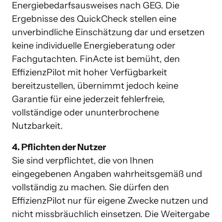
Energiebedarfsausweises nach GEG. Die 
Ergebnisse des QuickCheck stellen eine 
unverbindliche Einschätzung dar und ersetzen 
keine individuelle Energieberatung oder 
Fachgutachten. FinActe ist bemüht, den 
EffizienzPilot mit hoher Verfügbarkeit 
bereitzustellen, übernimmt jedoch keine 
Garantie für eine jederzeit fehlerfreie, 
vollständige oder ununterbrochene 
4. Pflichten der Nutzer
Sie sind verpflichtet, die von Ihnen 
eingegebenen Angaben wahrheitsgemäß und 
vollständig zu machen. Sie dürfen den 
EffizienzPilot nur für eigene Zwecke nutzen und 
nicht missbräuchlich einsetzen. Die Weitergabe 