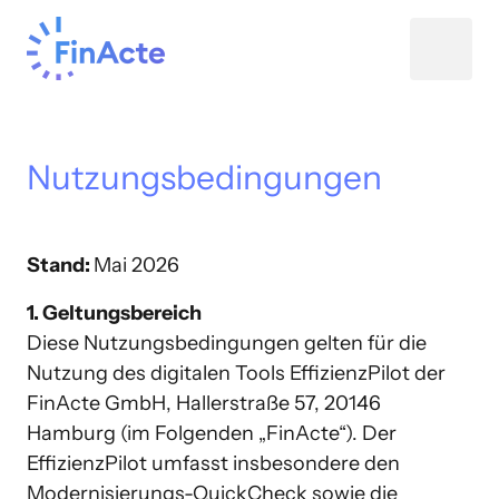
Nutzungsbedingungen
Stand: 
1. Geltungsbereich
Diese Nutzungsbedingungen gelten für die 
Nutzung des digitalen Tools EffizienzPilot der 
FinActe GmbH, Hallerstraße 57, 20146 
Hamburg (im Folgenden „FinActe“). Der 
EffizienzPilot umfasst insbesondere den 
Modernisierungs-QuickCheck sowie die 