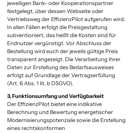
jeweiligen Bank- oder Kooperationspartner 
festgelegt, über dessen Webseite oder 
Vertriebsweg der EffizienzPilot aufgerufen wird. 
In allen Fällen erfolgt die Preisgestaltung 
subventioniert, das heißt die Kosten sind für 
Endnutzer vergünstigt. Vor Abschluss der 
Bestellung wird euch der jeweils gültige Preis 
transparent angezeigt. Die Verarbeitung Ihrer 
Daten zur Erstellung des Bedarfsausweises 
erfolgt auf Grundlage der Vertragserfüllung 
(Art. 6 Abs. 1 lit. b DSGVO).
3. Funktionsumfang und Verfügbarkeit
Der EffizienzPilot bietet eine indikative 
Berechnung und Bewertung energetischer 
Modernisierungspotenziale sowie die Erstellung 
eines rechtskonformen 