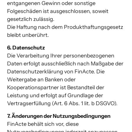
entgangenen Gewinn oder sonstige 
Folgeschäden ist ausgeschlossen, soweit 
gesetzlich zulässig. 

Die Haftung nach dem Produkthaftungsgesetz 
bleibt unberührt. 
6. Datenschutz
Die Verarbeitung Ihrer personenbezogenen 
Daten erfolgt ausschließlich nach Maßgabe der 
Datenschutzerklärung von FinActe. Die 
Weitergabe an Banken oder 
Kooperationspartner ist Bestandteil der 
Leistung und erfolgt auf Grundlage der 
7. Änderungen der Nutzungsbedingungen
FinActe behält sich vor, diese 