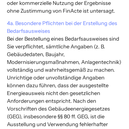
oder kommerzielle Nutzung der Ergebnisse 
ohne Zustimmung von FinActe ist untersagt. 
4a. 
Besondere 
Pflichten 
bei 
der 
Erstellung 
des 
Bei der Bestellung eines Bedarfsausweises sind 
Sie verpflichtet, sämtliche Angaben (z. B. 
Gebäudedaten, Baujahr, 
Modernisierungsmaßnahmen, Anlagentechnik) 
vollständig und wahrheitsgemäß zu machen. 
Unrichtige oder unvollständige Angaben 
können dazu führen, dass der ausgestellte 
Energieausweis nicht den gesetzlichen 
Anforderungen entspricht. Nach den 
Vorschriften des Gebäudeenergiegesetzes 
(GEG), insbesondere §§ 80 ff. GEG, ist die 
Ausstellung und Verwendung fehlerhafter 