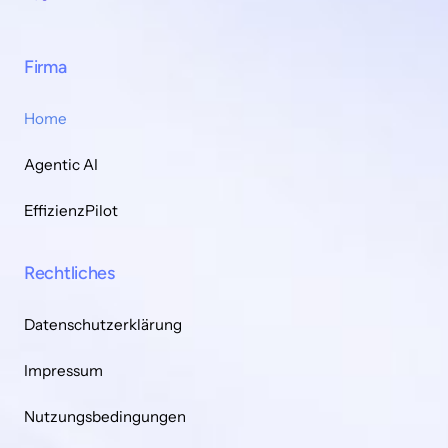
Firma
Home
Agentic AI
EffizienzPilot
Rechtliches
Datenschutzerklärung
Impressum
Nutzungsbedingungen