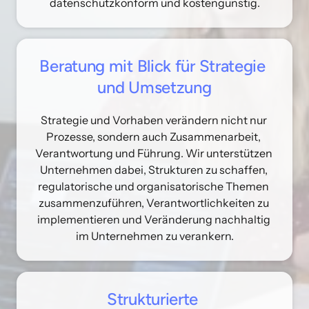
datenschutzkonform und kostengünstig.
Beratung 
mit 
Blick 
für 
Strategie 
und 
Umsetzung
Strategie und Vorhaben verändern nicht nur 
Prozesse, sondern auch Zusammenarbeit, 
Verantwortung und Führung. Wir unterstützen 
Unternehmen dabei, Strukturen zu schaffen, 
regulatorische und organisatorische Themen 
zusammenzuführen, Verantwortlichkeiten zu 
implementieren und Veränderung nachhaltig 
im Unternehmen zu verankern.
Strukturierte 