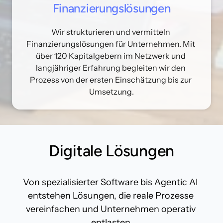
Finanzierungslösungen
Wir strukturieren und vermitteln 
Finanzierungslösungen für Unternehmen. Mit 
über 120 Kapitalgebern im Netzwerk und 
langjähriger Erfahrung begleiten wir den 
Prozess von der ersten Einschätzung bis zur 
Digitale Lösungen
Von spezialisierter Software bis Agentic AI 
entstehen Lösungen, die reale Prozesse 
vereinfachen und Unternehmen operativ 
entlasten.