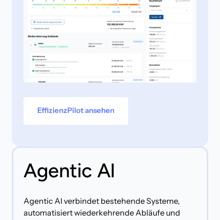
EffizienzPilot ansehen
Agentic AI
Agentic AI verbindet bestehende Systeme, 
automatisiert wiederkehrende Abläufe und 