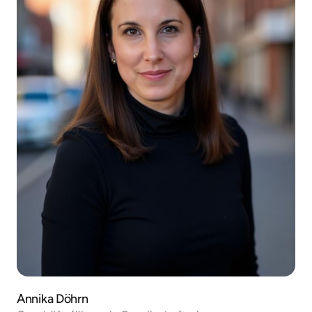
Annika Döhrn