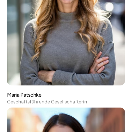
Maria Patschke
Geschäftsführende Gesellschafterin