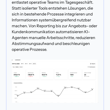
entlastet operative Teams im Tagesgeschäft. 
Statt isolierter Tools entstehen Lösungen, die 
sich in bestehende Prozesse integrieren und 
Informationen systemübergreifend nutzbar 
machen. Von Reporting bis zur Angebots- oder 
Kundenkommunikation automatisieren KI-
Agenten manuelle Arbeitsschritte, reduzieren 
Abstimmungsaufwand und beschleunigen 
operative Prozesse.