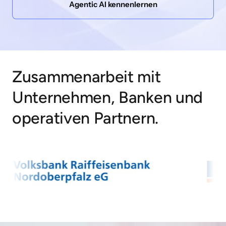
Agentic AI kennenlernen
Zusammenarbeit mit 
Unternehmen, Banken und 
operativen Partnern.