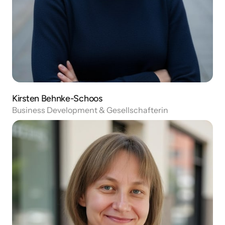
Kirsten Behnke-Schoos
Business Development & Gesellschafterin