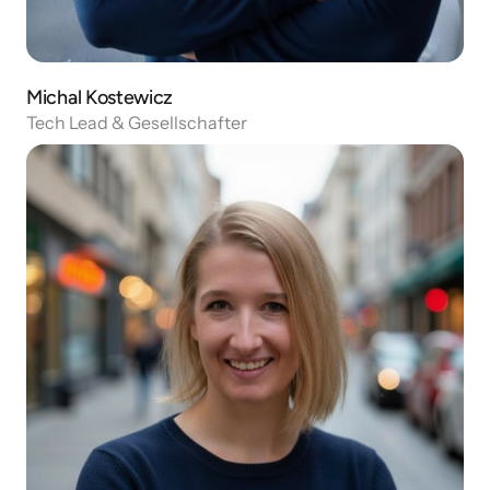
Michal Kostewicz
Tech Lead & Gesellschafter