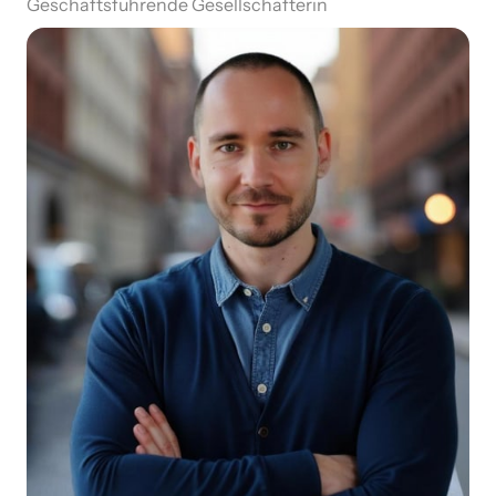
Geschäftsführende Gesellschafterin