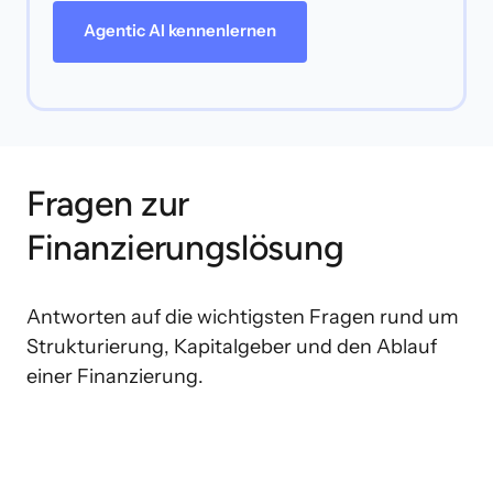
Agentic AI kennenlernen
Fragen zur 
Finanzierungslösung
Antworten auf die wichtigsten Fragen rund um 
Strukturierung, Kapitalgeber und den Ablauf 
einer Finanzierung.